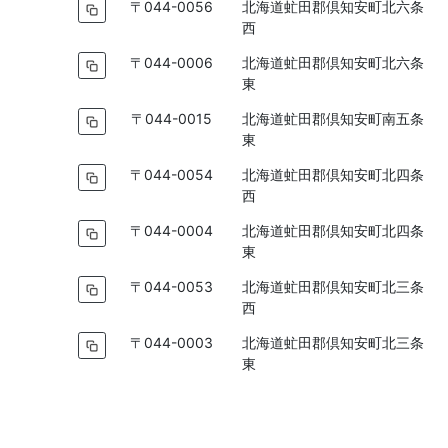
〒044-0056
北海道虻田郡倶知安町北六条
西
〒044-0006
北海道虻田郡倶知安町北六条
東
〒044-0015
北海道虻田郡倶知安町南五条
東
〒044-0054
北海道虻田郡倶知安町北四条
西
〒044-0004
北海道虻田郡倶知安町北四条
東
〒044-0053
北海道虻田郡倶知安町北三条
西
〒044-0003
北海道虻田郡倶知安町北三条
東