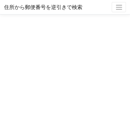
住所から郵便番号を逆引きで検索