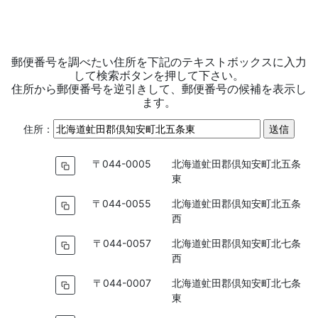
郵便番号を調べたい住所を下記のテキストボックスに入力
して検索ボタンを押して下さい。
住所から郵便番号を逆引きして、郵便番号の候補を表示し
ます。
住所：
〒044-0005
北海道虻田郡倶知安町北五条
東
〒044-0055
北海道虻田郡倶知安町北五条
西
〒044-0057
北海道虻田郡倶知安町北七条
西
〒044-0007
北海道虻田郡倶知安町北七条
東